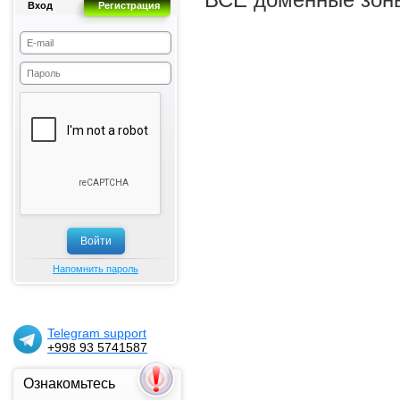
Вход
Регистрация
Напомнить пароль
Telegram support
+998 93 5741587
Ознакомьтесь