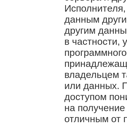
Исполнителя,
данным други
другим данны
в частности,
программного
принадлежащи
владельцем т
или данных. 
доступом пон
на получение
отличным от 