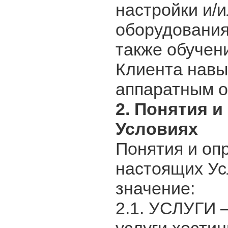
настройки и/
оборудования
также обучен
Клиента навы
аппаратным о
2. Понятия 
Условиях
Понятия и оп
настоящих Ус
значение:
2.1. УСЛУГИ