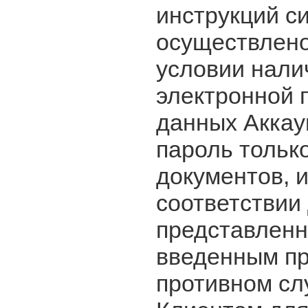
инструкций с
осуществлено
условии налич
электронной 
данных Аккау
пароль тольк
документов, 
соответствии
представленн
введенным пр
противном сл