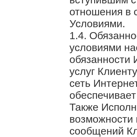
отношения в 
Условиями.
1.4. Обязанн
условиями на
обязанности 
услуг Клиент
сеть Интернет
обеспечивает
Также Исполн
возможности 
сообщений Кл