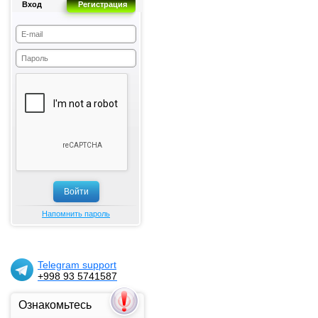
Вход
Регистрация
Напомнить пароль
Telegram support
+998 93 5741587
Ознакомьтесь