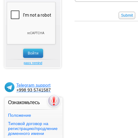
pass remind
Telegram support
+998 93 5741587
Ознакомьтесь
Положение
Типовой договор на
регистрацию/продление
PAYNET
доменного имени