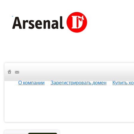
О компании
Зарегистрировать домен
Купить хо