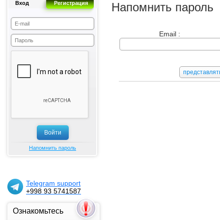
Вход
Регистрация
Напомнить пароль
Email :
Напомнить пароль
Telegram support
+998 93 5741587
Ознакомьтесь